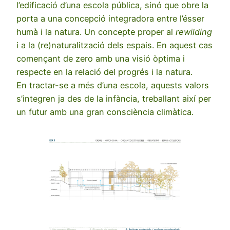
l’edificació d’una escola pública, sinó que obre la
porta a una concepció integradora entre l’ésser
humà i la natura. Un concepte proper al
rewilding
i a la (re)naturalització dels espais. En aquest cas
començant de zero amb una visió òptima i
respecte en la relació del progrés i la natura.
En tractar-se a més d’una escola, aquests valors
s’integren ja des de la infància, treballant així per
un futur amb una gran consciència climàtica.