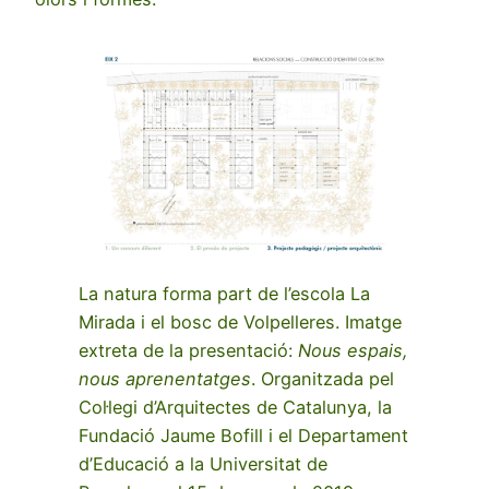
La natura forma part de l’escola La
Mirada i el bosc de Volpelleres. Imatge
extreta de la presentació:
Nous espais,
nous aprenentatges
. Organitzada pel
Col·legi d’Arquitectes de Catalunya, la
Fundació Jaume Bofill i el Departament
d’Educació a la Universitat de