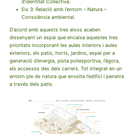
d’identitat Col·lectiva.
Eix 3: Relació amb l’entorn – Natura –
Consciència ambiental.
D’acord amb aquests tres eixos acaben
dissenyant un espai que encaixa aquestes tres
prioritats incorporant les aules interiors i aules
exteriors, els patis, horts, jardins, espai per a
generació d’energia, pista poliesportiva, l’àgora,
els accessos des dels carrers. Tot integrat en un
entorn ple de natura que envolta l’edifici i penetra
a través dels patis.