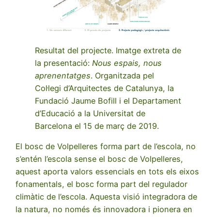
Resultat del projecte. Imatge extreta de
la presentació:
Nous espais, nous
aprenentatges
. Organitzada pel
Col·legi d’Arquitectes de Catalunya, la
Fundació Jaume Bofill i el Departament
d’Educació a la Universitat de
Barcelona el 15 de març de 2019.
El bosc de Volpelleres forma part de l’escola, no
s’entén l’escola sense el bosc de Volpelleres,
aquest aporta valors essencials en tots els eixos
fonamentals, el bosc forma part del regulador
climàtic de l’escola. Aquesta visió integradora de
la natura, no només és innovadora i pionera en