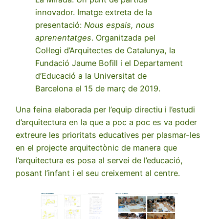
innovador. Imatge extreta de la
presentació:
Nous espais, nous
aprenentatges
. Organitzada pel
Col·legi d’Arquitectes de Catalunya, la
Fundació Jaume Bofill i el Departament
d’Educació a la Universitat de
Barcelona el 15 de març de 2019.
Una feina elaborada per l’equip directiu i l’estudi
d’arquitectura en la que a poc a poc es va poder
extreure les prioritats educatives per plasmar-les
en el projecte arquitectònic de manera que
l’arquitectura es posa al servei de l’educació,
posant l’infant i el seu creixement al centre.