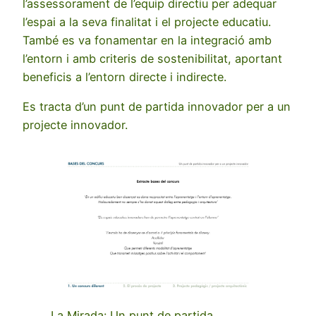
l’assessorament de l’equip directiu per adequar
l’espai a la seva finalitat i el projecte educatiu.
També es va fonamentar en la integració amb
l’entorn i amb criteris de sostenibilitat, aportant
beneficis a l’entorn directe i indirecte.
Es tracta d’un punt de partida innovador per a un
projecte innovador.
La Mirada: Un punt de partida