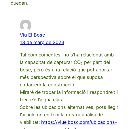
quedan.
Viu El Bosc
13 de març de 2023
Tal com comentes, no s’ha relacionat amb
la capacitat de capturar CO₂ per part del
bosc, però és una relació que pot aportar
més perspectiva sobre el que suposa
endarrerir la construcció.
Miraré de trobar la informació i respondre’t i
treure’n l’aigua clara.
Sobre les ubicacions alternatives, pots llegir
l’article on en fem la nostra anàlisi de
viabilitat:
https://viuelbosc.com/ubicacions-