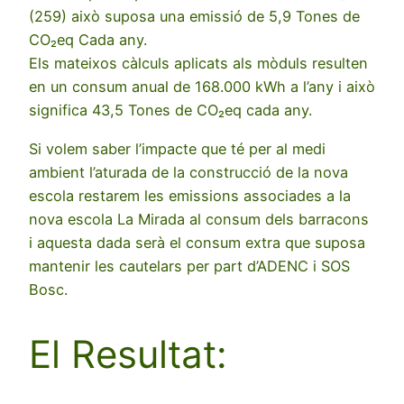
(259) això suposa una emissió de 5,9 Tones de
CO₂eq Cada any.
Els mateixos càlculs aplicats als mòduls resulten
en un consum anual de 168.000 kWh a l’any i això
significa 43,5 Tones de CO₂eq cada any.
Si volem saber l’impacte que té per al medi
ambient l’aturada de la construcció de la nova
escola restarem les emissions associades a la
nova escola La Mirada al consum dels barracons
i aquesta dada serà el consum extra que suposa
mantenir les cautelars per part d’ADENC i SOS
Bosc.
El Resultat: