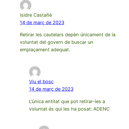
Isidre Castañé
14 de març de 2023
Retirar les cautelars depèn únicament de la
voluntat del govern de buscar un
emplaçament adequat.
Viu el bosc
14 de març de 2023
L’única entitat que pot retirar-les a
voluntat és qui les ha posat: ADENC