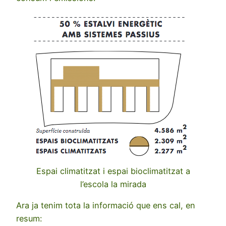
Espai climatitzat i espai bioclimatitzat a
l’escola la mirada
Ara ja tenim tota la informació que ens cal, en
resum: