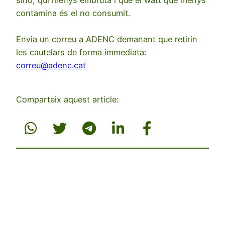
contamina és el no consumit.
Envia un correu a ADENC demanant que retirin
les cautelars de forma immediata:
correu@adenc.cat
Comparteix aquest article: