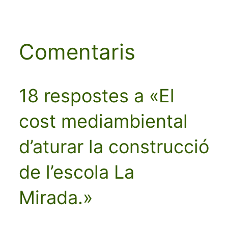
Comentaris
18 respostes a «El
cost mediambiental
d’aturar la construcció
de l’escola La
Mirada.»