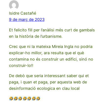
Isidre Castañé
9 de març de 2023
Et felicito fill per l’anàlisi més curt de gambals
en la història de l’urbanisme.
Crec que ni la mateixa Mireia Ingla no podria
explicar-ho millor, ara resulta que el què
contamina no és construir un edifici, sinó no
construir-lo!!
De debò que seria interessant saber qui et
paga, i quan et paga, per aquesta web de
desinformació ecologica en clau local