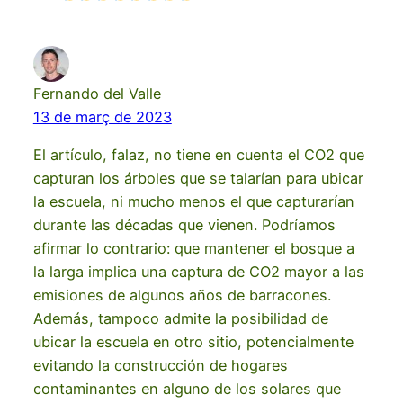
Fernando del Valle
13 de març de 2023
El artículo, falaz, no tiene en cuenta el CO2 que
capturan los árboles que se talarían para ubicar
la escuela, ni mucho menos el que capturarían
durante las décadas que vienen. Podríamos
afirmar lo contrario: que mantener el bosque a
la larga implica una captura de CO2 mayor a las
emisiones de algunos años de barracones.
Además, tampoco admite la posibilidad de
ubicar la escuela en otro sitio, potencialmente
evitando la construcción de hogares
contaminantes en alguno de los solares que